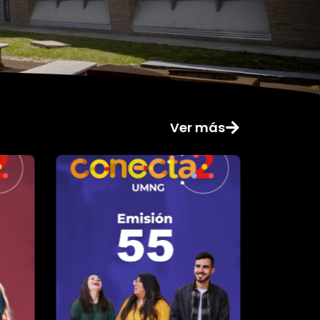
Ver más