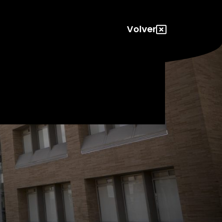
Volver