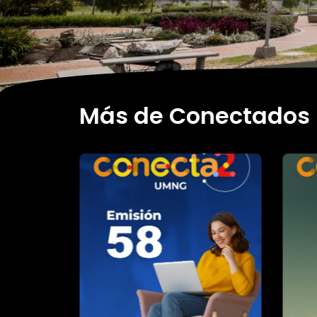
Más de Conectados