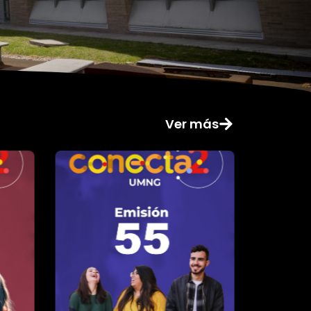
Ver más