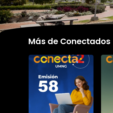
Más de Conectados