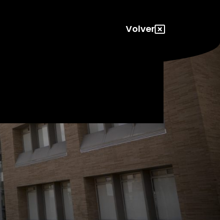
Volver