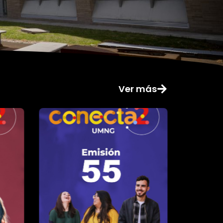
Ver más