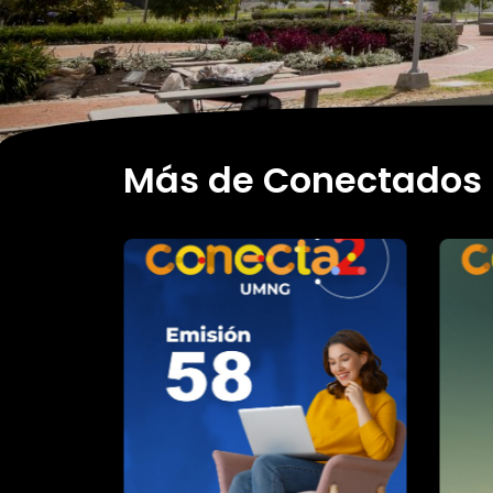
Más de Conectados