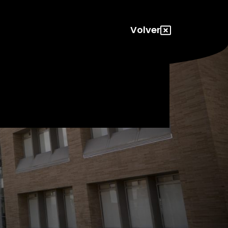
Volver