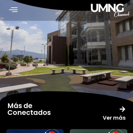
Más de
Conectados
Ver más