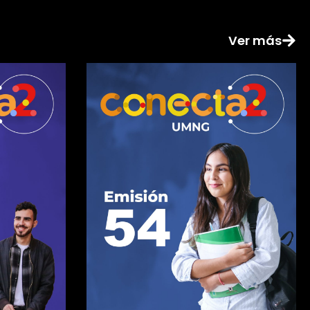
Ver más