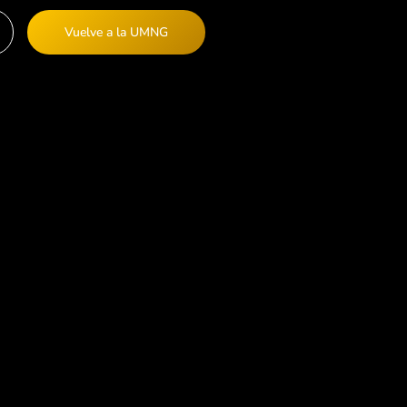
Vuelve a la UMNG