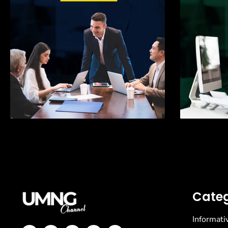
Categ
Informati