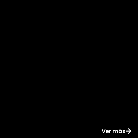
Ver más