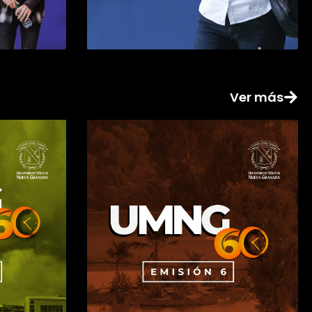
Ver más