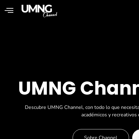
UMNG Channe
Descubre UMNG Channel, con todo lo que necesitas 
académicos y recreativo
Sobre Channel