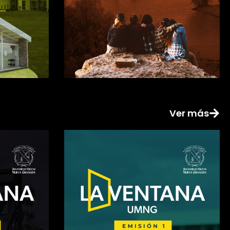
Ver más