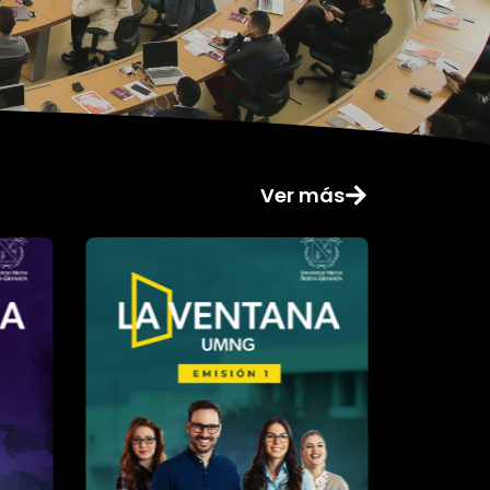
Ver más