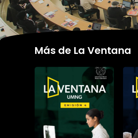
Más de La Ventana