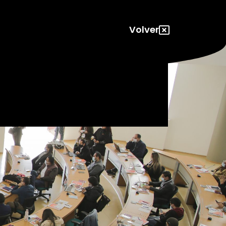
Volver