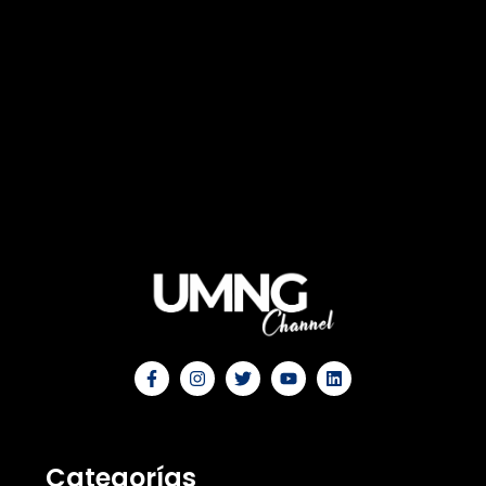
Categorías