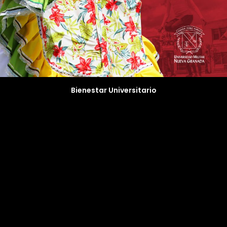
Bienestar Universitario