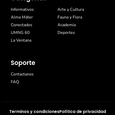
Informativos
Arte y Cultura
Alma Máter
Fauna y Flora
Conectados
Academia
UMNG 60
Deportes
La Ventana
Soporte
Contactanos
FAQ
Terminos y condiciones
Política de privacidad