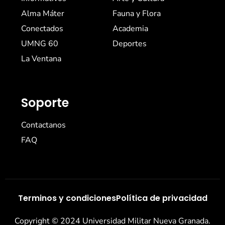
Alma Máter
Fauna y Flora
Conectados
Academia
UMNG 60
Deportes
La Ventana
Soporte
Contactanos
FAQ
Terminos y condiciones
Política de privacidad
Copyright © 2024 Universidad Militar Nueva Granada.