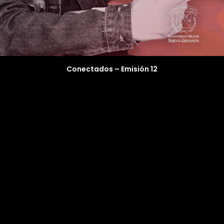
Conectados – Emisión 12