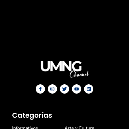
Categorías
Informativos
Arte y Cultura