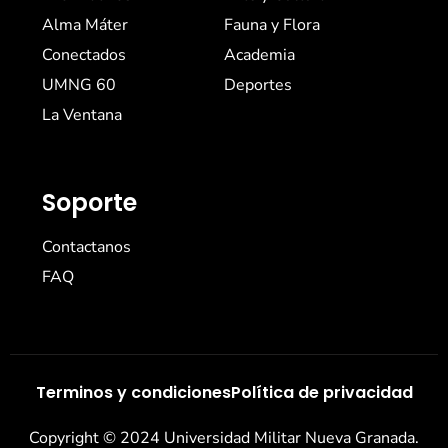
Alma Máter
Fauna y Flora
Conectados
Academia
UMNG 60
Deportes
La Ventana
Soporte
Contactanos
FAQ
Terminos y condiciones
Política de privacidad
Copyright © 2024 Universidad Militar Nueva Granada.