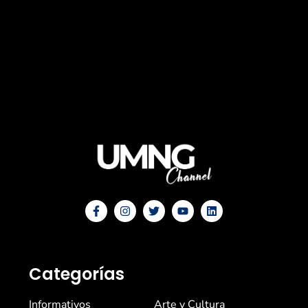
Categorías
Informativos
Arte y Cultura