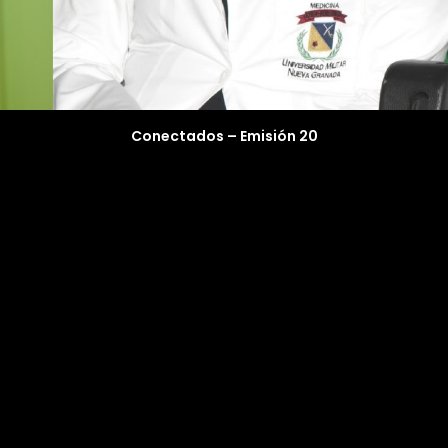
Conectados – Emisión 20