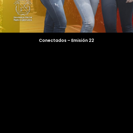
Conectados – Emisión 22