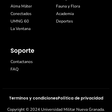
Alma Máter
Fauna y Flora
Conectados
Academia
UMNG 60
Deportes
La Ventana
Soporte
Contactanos
FAQ
Terminos y condiciones
Política de privacidad
Copyright © 2024 Universidad Militar Nueva Granada.