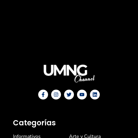
Categorías
Informativos
Arte y Cultura