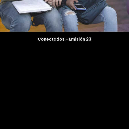
Conectados – Emisión 23