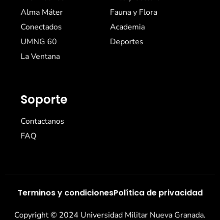
Alma Máter
Fauna y Flora
Conectados
Academia
UMNG 60
Deportes
La Ventana
Soporte
Contactanos
FAQ
Terminos y condiciones
Política de privacidad
Copyright © 2024 Universidad Militar Nueva Granada.