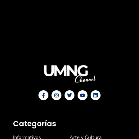
Categorías
Informativos
Arte y Cultura