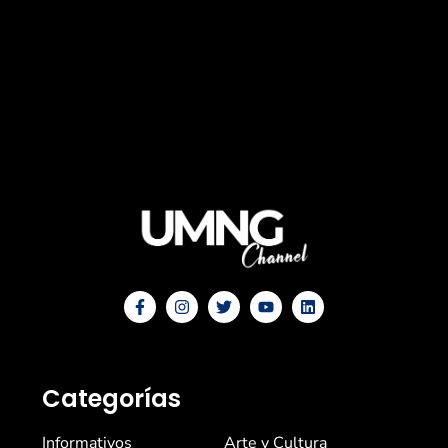
Categorías
Informativos
Arte y Cultura