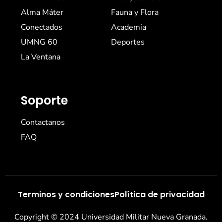
Alma Máter
Fauna y Flora
Conectados
Academia
UMNG 60
Deportes
La Ventana
Soporte
Contactanos
FAQ
Terminos y condiciones
Política de privacidad
Copyright © 2024 Universidad Militar Nueva Granada.