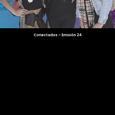
Conectados – Emisión 24