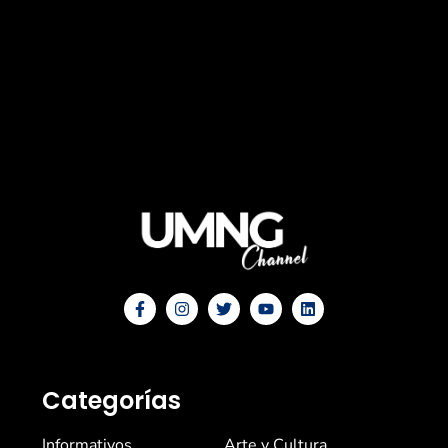
Categorías
Informativos
Arte y Cultura