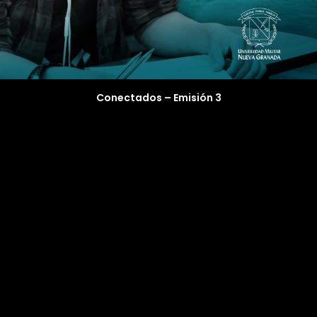
Conectados – Emisión 3