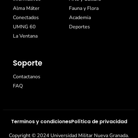
Alma Máter
Fauna y Flora
Conectados
Academia
UMNG 60
Deportes
La Ventana
Soporte
Contactanos
FAQ
Terminos y condiciones
Política de privacidad
Copyright © 2024 Universidad Militar Nueva Granada.