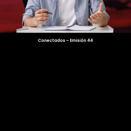
Conectados – Emisión 44