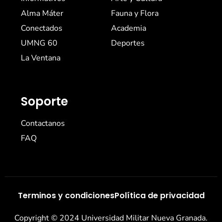
Alma Máter
Fauna y Flora
Conectados
Academia
UMNG 60
Deportes
La Ventana
Soporte
Contactanos
FAQ
Terminos y condiciones
Política de privacidad
Copyright © 2024 Universidad Militar Nueva Granada.