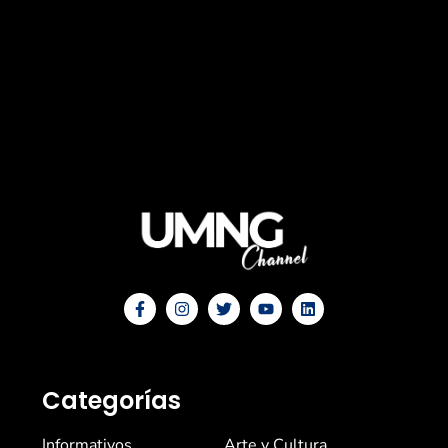
Categorías
Informativos
Arte y Cultura