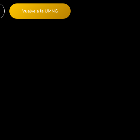
Vuelve a la UMNG