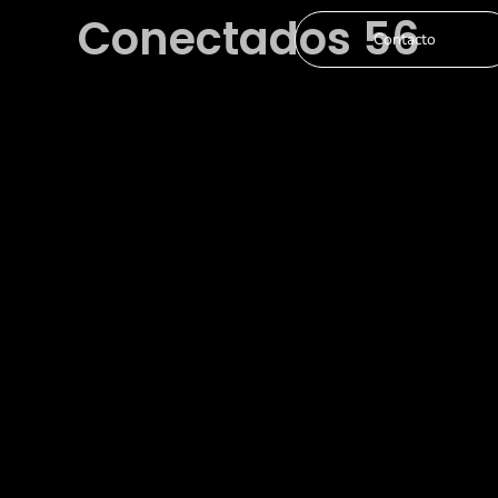
Conectados 56
Contacto