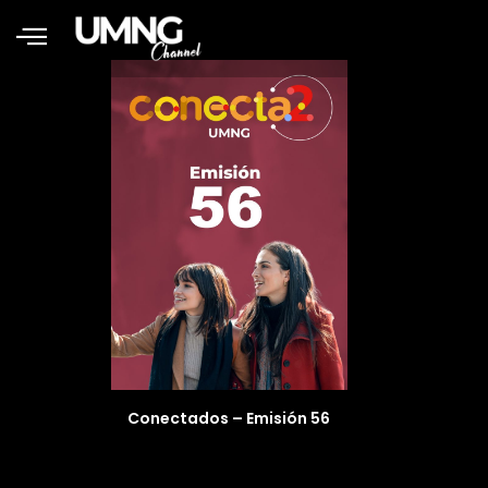
Conectados – Emisión 56