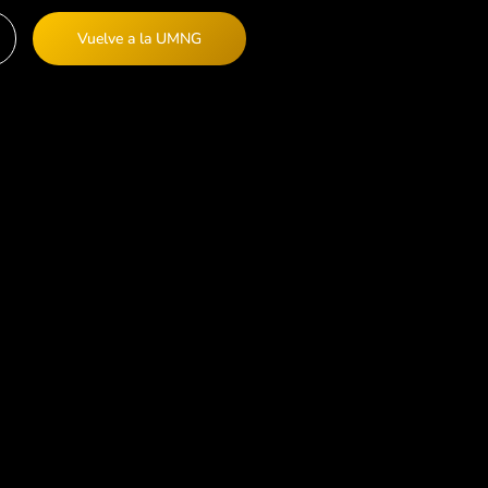
Vuelve a la UMNG