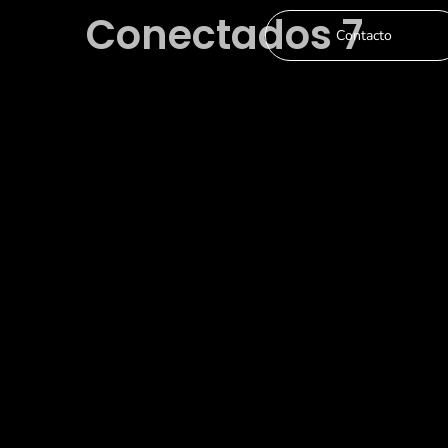
Conectados 7
Contacto