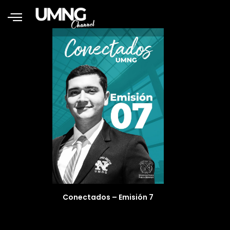
Conectados – Emisión 7