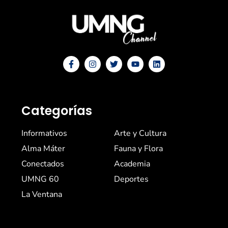
Categorías
Informativos
Arte y Cultura
Alma Máter
Fauna y Flora
Conectados
Academia
UMNG 60
Deportes
La Ventana