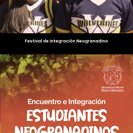
Festival de integración Neogranadino