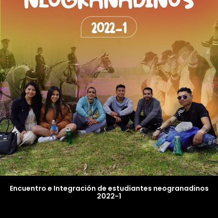
Encuentro e Integración de estudiantes neogranadinos
2022-1