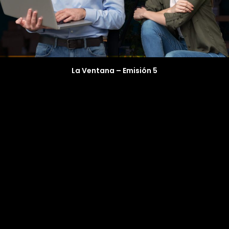
La Ventana – Emisión 5