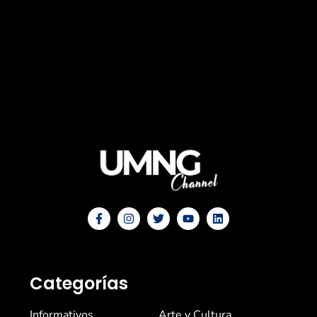
Categorías
Informativos
Arte y Cultura