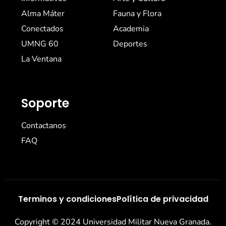
Alma Máter
Fauna y Flora
Conectados
Academia
UMNG 60
Deportes
La Ventana
Soporte
Contactanos
FAQ
Terminos y condiciones
Política de privacidad
Copyright © 2024 Universidad Militar Nueva Granada.