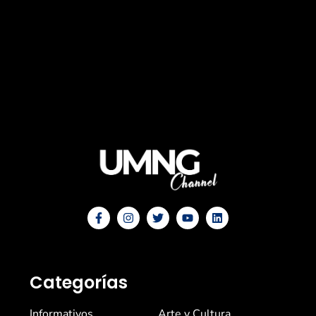
Categorías
Informativos
Arte y Cultura