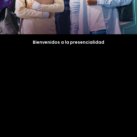
Bienvenidos a la presencialidad