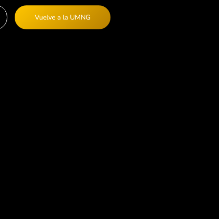
Vuelve a la UMNG