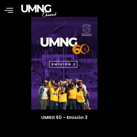
UMNG 60 – Emisión 3