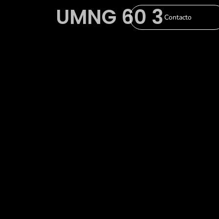
UMNG 60 3
Contacto