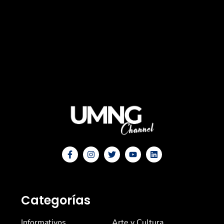
Categorías
Informativos
Arte y Cultura