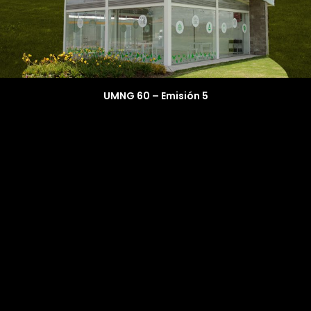
UMNG 60 – Emisión 5