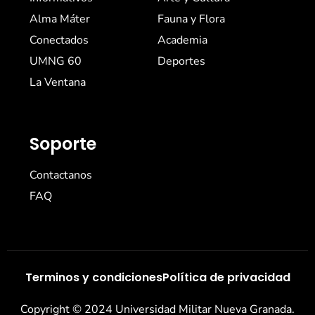
Alma Máter
Fauna y Flora
Conectados
Academia
UMNG 60
Deportes
La Ventana
Soporte
Contactanos
FAQ
Terminos y condiciones
Política de privacidad
Copyright © 2024 Universidad Militar Nueva Granada.