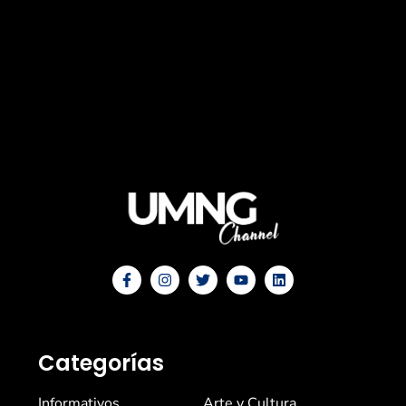
Categorías
Informativos
Arte y Cultura