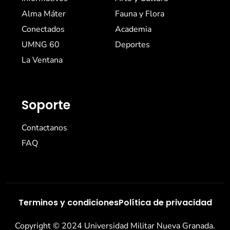
Alma Máter
Fauna y Flora
Conectados
Academia
UMNG 60
Deportes
La Ventana
Soporte
Contactanos
FAQ
Terminos y condiciones
Política de privacidad
Copyright © 2024 Universidad Militar Nueva Granada.