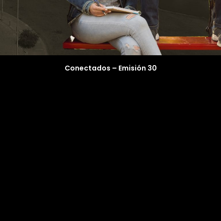
Conectados – Emisión 30