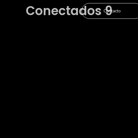
Conectados 9
Contacto