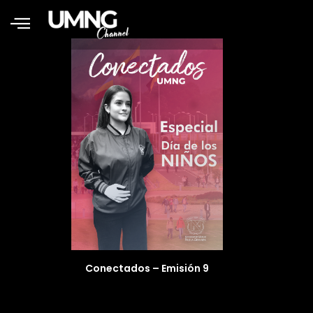
Conectados – Emisión 9