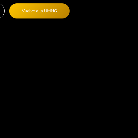
Vuelve a la UMNG