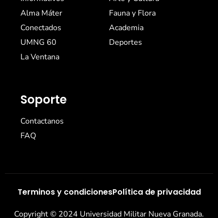
Alma Máter
Fauna y Flora
Conectados
Academia
UMNG 60
Deportes
La Ventana
Soporte
Contactanos
FAQ
Terminos y condiciones
Política de privacidad
Copyright © 2024 Universidad Militar Nueva Granada.